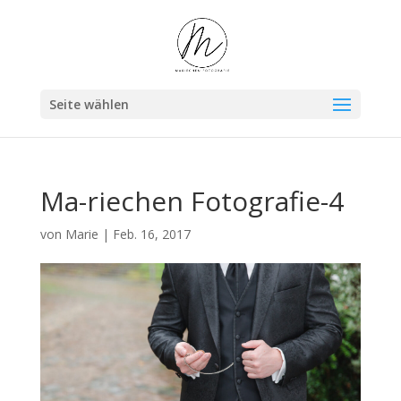
Seite wählen
Ma-riechen Fotografie-4
von
Marie
|
Feb. 16, 2017