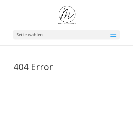
Seite wählen
404 Error